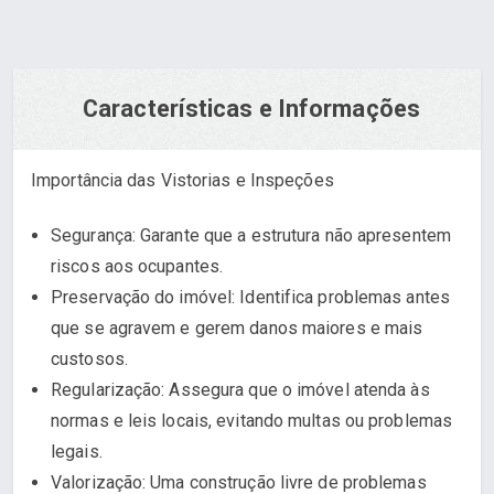
Características e Informações
Importância das Vistorias e Inspeções
Segurança: Garante que a estrutura não apresentem
riscos aos ocupantes.
Preservação do imóvel: Identifica problemas antes
que se agravem e gerem danos maiores e mais
custosos.
Regularização: Assegura que o imóvel atenda às
normas e leis locais, evitando multas ou problemas
legais.
Valorização: Uma construção livre de problemas