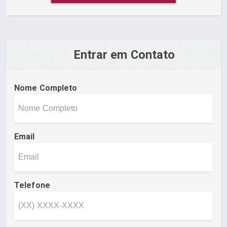
Entrar em Contato
Nome Completo
Email
Telefone