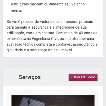
estruturais mantém ou aumenta seu valor no
mercado.
Se você precisa de vistorias ou inspeções prediais
para garantir a segurança e a integridade de sua
edificação, entre em contato. Com mais de 40 anos de
experiência na Engenharia Civil, posso oferecer uma
avaliação técnica completa e confiável, assegurando a
qualidade e a segurança do seu imóvel.
Serviços
Visualizar Todos