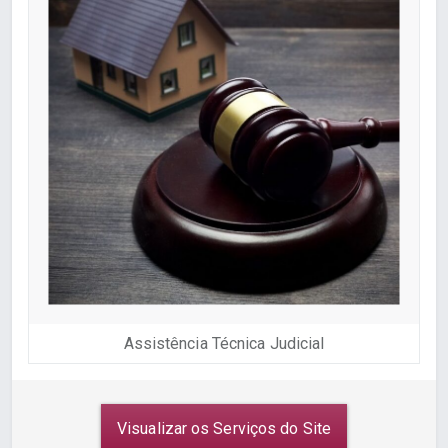
Assistência Técnica Judicial
Visualizar os Serviços do Site